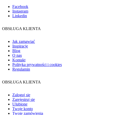
Facebook
Instagram
Linkedin
OBSŁUGA KLIENTA
Jak zamawiać
Inspiracje
Blog
O nas
Kontakt
Polityka prywatności i cookies
Regulamin
OBSŁUGA KLIENTA
Zaloguj się
Zarejestruj się
Ulubione
Twoje konto
Twoje zamówienia