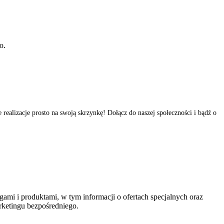
o.
realizacje prosto na swoją skrzynkę! Dołącz do naszej społeczności i bądź o
ami i produktami, w tym informacji o ofertach specjalnych oraz
ketingu bezpośredniego.