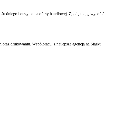
średniego i otrzymania oferty handlowej. Zgodę mogę wycofać
 oraz drukowaniu. Współpracuj z najlepszą agencją na Śląsku.