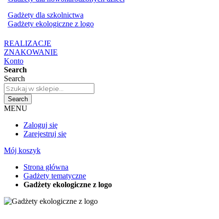
Gadżety dla szkolnictwa
Gadżety ekologiczne z logo
REALIZACJE
ZNAKOWANIE
Konto
Search
Search
Search
MENU
Zaloguj się
Zarejestruj się
Mój koszyk
Strona główna
Gadżety tematyczne
Gadżety ekologiczne z logo