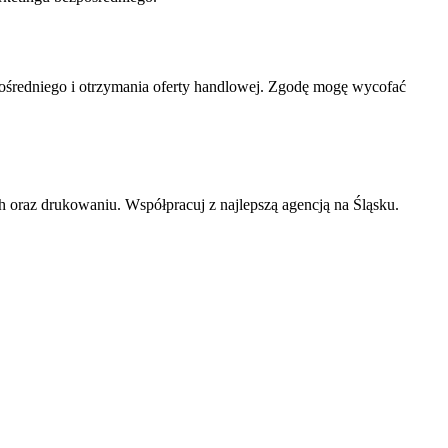
średniego i otrzymania oferty handlowej. Zgodę mogę wycofać
 oraz drukowaniu. Współpracuj z najlepszą agencją na Śląsku.