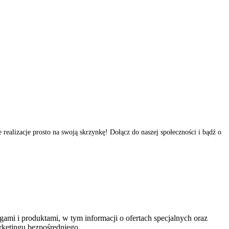
realizacje prosto na swoją skrzynkę! Dołącz do naszej społeczności i bądź o
ami i produktami, w tym informacji o ofertach specjalnych oraz
ketingu bezpośredniego.