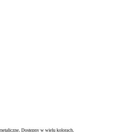
etaliczne. Dostępny w wielu kolorach.