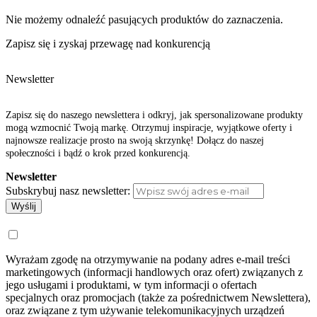
Nie możemy odnaleźć pasujących produktów do zaznaczenia.
Zapisz się i zyskaj przewagę nad konkurencją
Newsletter
Zapisz się do naszego newslettera i odkryj, jak spersonalizowane produkty
mogą wzmocnić Twoją markę. Otrzymuj inspiracje, wyjątkowe oferty i
najnowsze realizacje prosto na swoją skrzynkę! Dołącz do naszej
społeczności i bądź o krok przed konkurencją.
Newsletter
Subskrybuj nasz newsletter:
Wyślij
Wyrażam zgodę na otrzymywanie na podany adres e-mail treści
marketingowych (informacji handlowych oraz ofert) związanych z
jego usługami i produktami, w tym informacji o ofertach
specjalnych oraz promocjach (także za pośrednictwem Newslettera),
oraz związane z tym używanie telekomunikacyjnych urządzeń