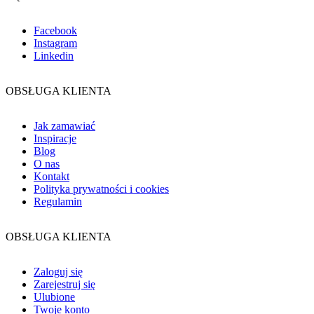
Facebook
Instagram
Linkedin
OBSŁUGA KLIENTA
Jak zamawiać
Inspiracje
Blog
O nas
Kontakt
Polityka prywatności i cookies
Regulamin
OBSŁUGA KLIENTA
Zaloguj się
Zarejestruj się
Ulubione
Twoje konto